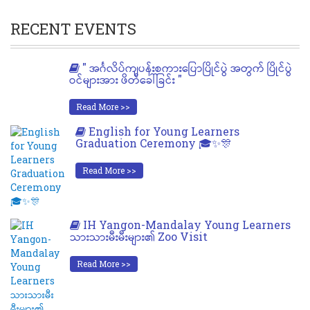
RECENT EVENTS
" အင်္ဂလိပ်ကျပန်းစကားပြောပြိုင်ပွဲ အတွက် ပြိုင်ပွဲ
ဝင်များအား ဖိတ်ခေါ်ခြင်း "
Read More >>
English for Young Learners
Graduation Ceremony 🎓✨🎊
Read More >>
IH Yangon-Mandalay Young Learners
သားသားမီးမီးများ၏ Zoo Visit
Read More >>