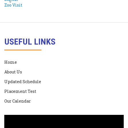
USEFUL LINKS
Home
About Us
Updated Schedule
Placement Test
Our Calendar