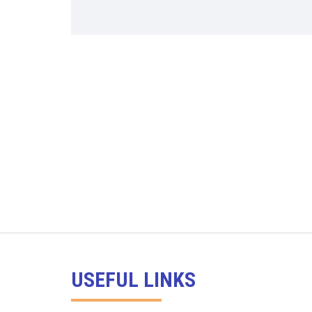
USEFUL LINKS