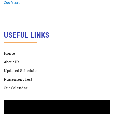
USEFUL LINKS
Home
About Us
Updated Schedule
Placement Test
Our Calendar