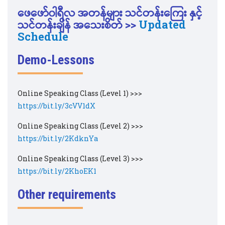
ဖေဖော်၀ါရီလ
အတန်များ သင်တန်းကြေး နှင့်
သင်တန်းချိန် အသေးစိတ် >>
Updated
Schedule
Demo-Lessons
Online Speaking Class (Level 1) >>>
https://bit.ly/3cVV1dX
Online Speaking Class (Level 2) >>>
https://bit.ly/2KdknYa
Online Speaking Class (Level 3) >>>
https://bit.ly/2KhoEK1
Other requirements